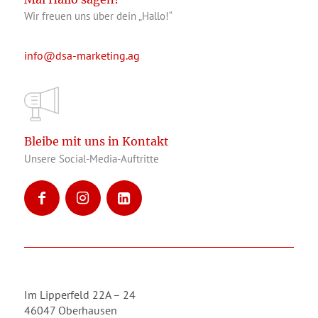
Wir freuen uns über dein „Hallo!“
info@dsa-marketing.ag
Bleibe mit uns in Kontakt
Unsere Social-Media-Auftritte
Im Lipperfeld 22A – 24
46047 Oberhausen