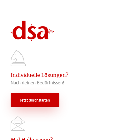
Individuelle Lösungen?
Nach deinen Bedürfnissen!
Jetzt durchstarten
Mal Hallo sagen?