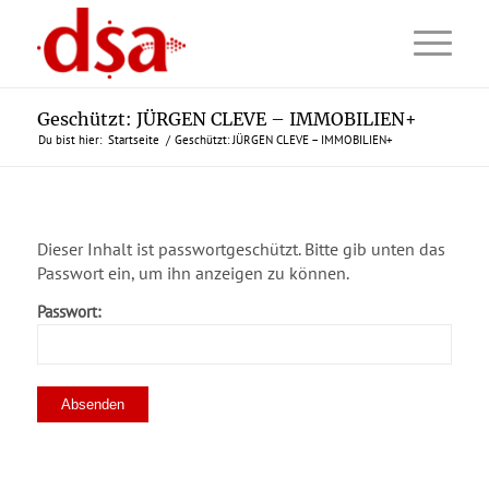
Geschützt: JÜRGEN CLEVE – IMMOBILIEN+
Du bist hier:
Startseite
/
Geschützt: JÜRGEN CLEVE – IMMOBILIEN+
Dieser Inhalt ist passwortgeschützt. Bitte gib unten das
Passwort ein, um ihn anzeigen zu können.
Passwort: