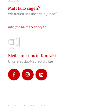
Mal Hallo sagen?
Wir freuen uns über dein „Hallo!“
info@dsa-marketing.ag
Bleibe mit uns in Kontakt
Unsere Social-Media-Auftritte