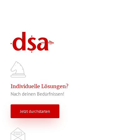
Individuelle Lösungen?
Nach deinen Bedürfnissen!
Jetzt durchstarten