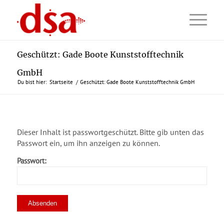
Geschützt: Gade Boote Kunststofftechnik
GmbH
Du bist hier:
Startseite
/
Geschützt: Gade Boote Kunststofftechnik GmbH
Dieser Inhalt ist passwortgeschützt. Bitte gib unten das
Passwort ein, um ihn anzeigen zu können.
Passwort: