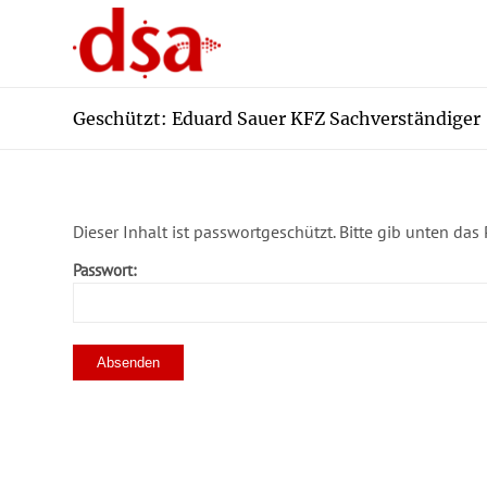
Geschützt: Eduard Sauer KFZ Sachverständiger
Dieser Inhalt ist passwortgeschützt. Bitte gib unten da
Passwort: