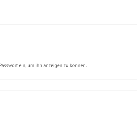
s Passwort ein, um ihn anzeigen zu können.