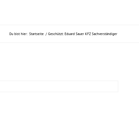
Du bist hier:
Startseite
/
Geschützt: Eduard Sauer KFZ Sachverständiger