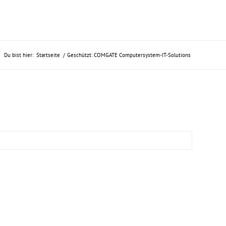
Du bist hier:
Startseite
/
Geschützt: COMGATE Computersystem-IT-Solutions