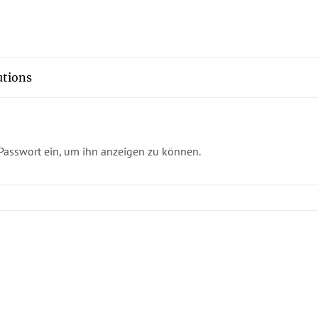
tions
s Passwort ein, um ihn anzeigen zu können.