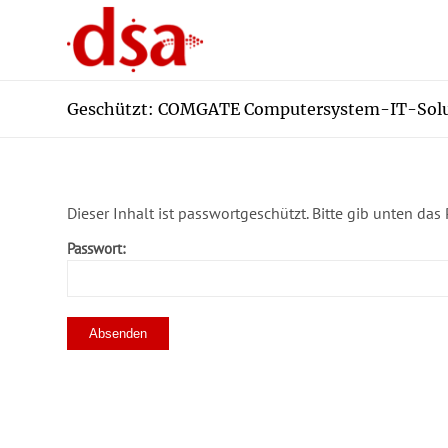
Geschützt: COMGATE Computersystem-IT-Solu
Dieser Inhalt ist passwortgeschützt. Bitte gib unten da
Passwort: