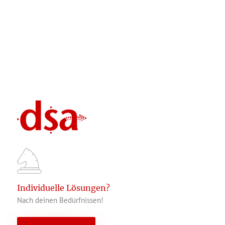
Individuelle Lösungen?
Nach deinen Bedürfnissen!