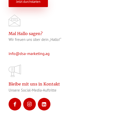
Jetzt durchstarten
Mal Hallo sagen?
Wir freuen uns über dein „Hallo!“
info@dsa-marketing.ag
Bleibe mit uns in Kontakt
Unsere Social-Media-Auftritte