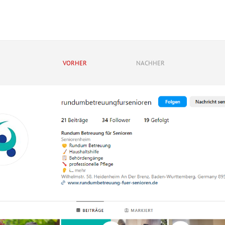
VORHER
NACHHER