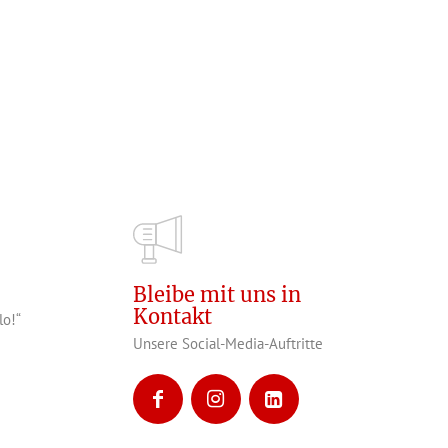
Bleibe mit uns in
Kontakt
lo!“
Unsere Social-Media-Auftritte