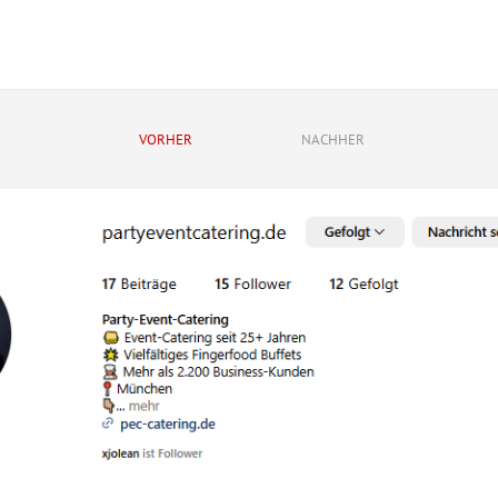
VORHER
NACHHER