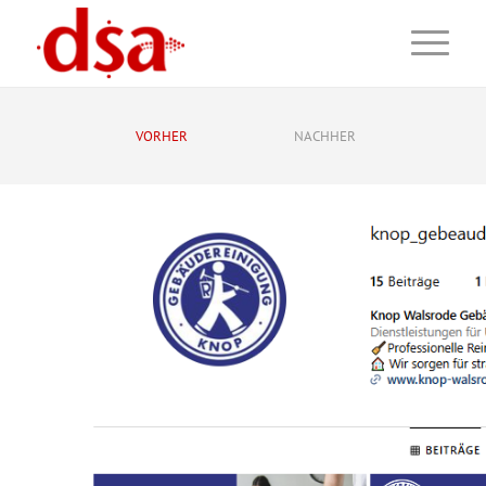
VORHER
NACHHER