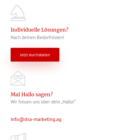
Individuelle Lösungen?
Nach deinen Bedürfnissen!
Jetzt durchstarten
Mal Hallo sagen?
Wir freuen uns über dein „Hallo!“
info@dsa-marketing.ag