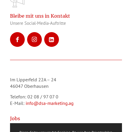
Bleibe mit uns in Kontakt
Unsere Social-Media-Auftritte
Im Lipperfeld 22A – 24
46047 Oberhausen
Telefon: 02 08 / 97 07 0
E-Mail:
info@dsa-marketing.ag
Jobs