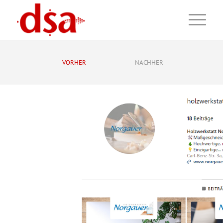
VORHER
NACHHER