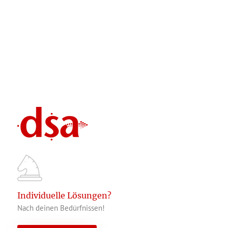
Individuelle Lösungen?
Nach deinen Bedürfnissen!