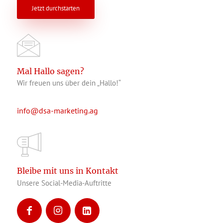
Jetzt durchstarten
Mal Hallo sagen?
Wir freuen uns über dein „Hallo!“
info@dsa-marketing.ag
Bleibe mit uns in Kontakt
Unsere Social-Media-Auftritte